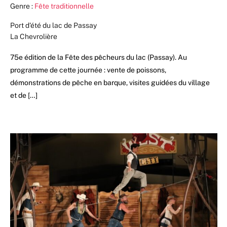
Genre :
Fête traditionnelle
Port d'été du lac de Passay
La Chevrolière
75e édition de la Fête des pêcheurs du lac (Passay). Au
programme de cette journée : vente de poissons,
démonstrations de pêche en barque, visites guidées du village
et de […]