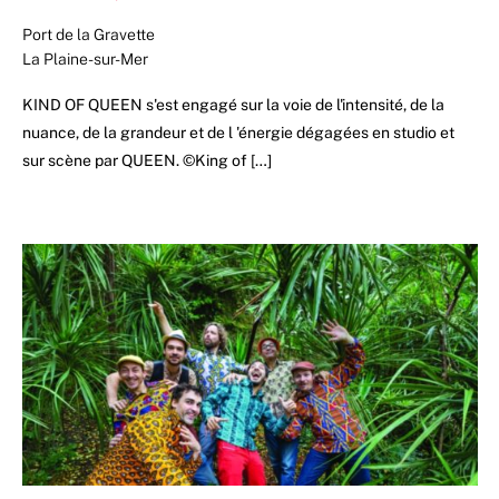
Port de la Gravette
La Plaine-sur-Mer
KIND OF QUEEN s'est engagé sur la voie de l'intensité, de la
nuance, de la grandeur et de l 'énergie dégagées en studio et
sur scène par QUEEN. ©King of […]