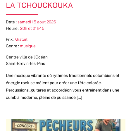
LA TCHOUCKOUKA
Date :
samedi 15 août 2026
Heure :
20h et 21h45
Prix :
Gratuit
Genre :
musique
Centre ville de l’Océan
Saint-Brevin-les-Pins
Une musique vibrante où rythmes traditionnels colombiens et
énergie rock se mêlent pour créer une fête colorée.
Percussions, guitares et accordéon vous entraînent dans une
cumbia moderne, pleine de puissance […]