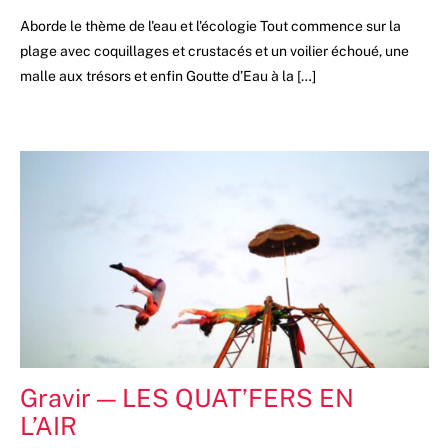
Aborde le thème de l'eau et l'écologie Tout commence sur la
plage avec coquillages et crustacés et un voilier échoué, une
malle aux trésors et enfin Goutte d’Eau à la […]
Gravir — LES QUAT’FERS EN
L’AIR