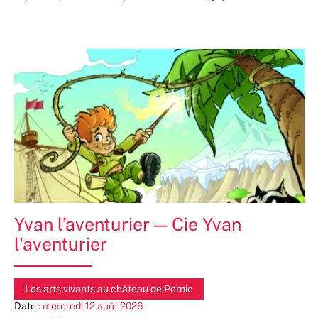
Yvan l’aventurier — Cie Yvan
l'aventurier
Les arts vivants au château de Pornic
Date :
mercredi 12 août 2026