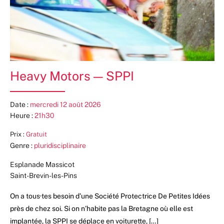
Heavy Motors — SPPI
Date :
mercredi 12 août 2026
Heure :
21h30
Prix :
Gratuit
Genre :
pluridisciplinaire
Esplanade Massicot
Saint-Brevin-les-Pins
On a tous·tes besoin d’une Société Protectrice De Petites Idées
près de chez soi. Si on n’habite pas la Bretagne où elle est
implantée, la SPPI se déplace en voiturette, […]