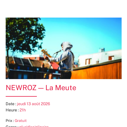
NEWROZ — La Meute
Date :
jeudi 13 août 2026
Heure :
21h
Prix :
Gratuit