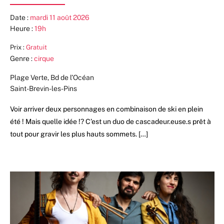
Date :
mardi 11 août 2026
Heure :
19h
Prix :
Gratuit
Genre :
cirque
Plage Verte, Bd de l’Océan
Saint-Brevin-les-Pins
Voir arriver deux personnages en combinaison de ski en plein
été ! Mais quelle idée !? C’est un duo de cascadeur.euse.s prêt à
tout pour gravir les plus hauts sommets. […]