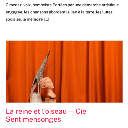
Gimenez, voix, bomboiste Portées par une démarche artistique
engagée, les chansons abordent le lien à la terre, les luttes
sociales, la mémoire […]
La reine et l’oiseau — Cie
Sentimensonges