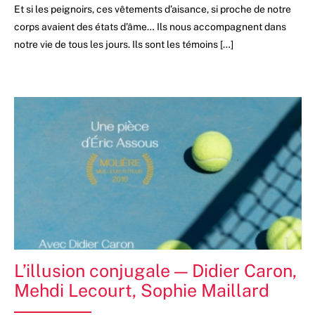
Et si les peignoirs, ces vêtements d’aisance, si proche de notre
corps avaient des états d’âme… Ils nous accompagnent dans
notre vie de tous les jours. Ils sont les témoins […]
L’illusion conjugale — Didier Caron,
Mehdi Lecourt, Sophie Maillard