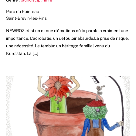
Genre :
pluridisciplinaire
Parc du Pointeau
Saint-Brevin-les-Pins
NEWROZ c’est un cirque d’émotions où la parole a vraiment une
importance. L’acrobatie, un défouloir absurde.La prise de risque,
une nécessité. Le tembûr, un héritage familial venu du
Kurdistan. La […]