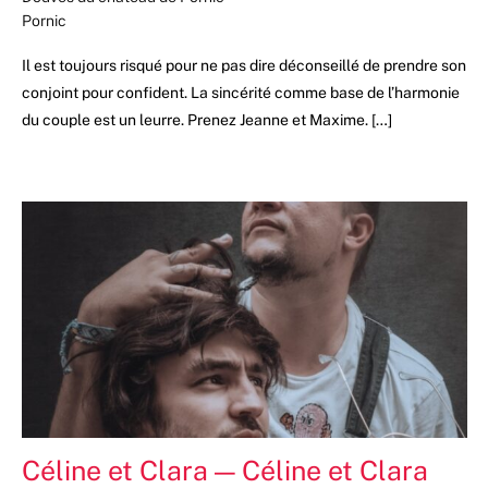
Pornic
Il est toujours risqué pour ne pas dire déconseillé de prendre son
conjoint pour confident. La sincérité comme base de l’harmonie
du couple est un leurre. Prenez Jeanne et Maxime. […]
Céline et Clara — Céline et Clara