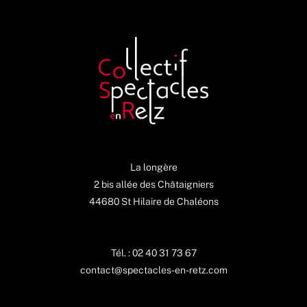
La longère
2 bis allée des Châtaigniers
44680 St Hilaire de Chaléons
Tél. : 02 40 31 73 67
contact@spectacles-en-retz.com