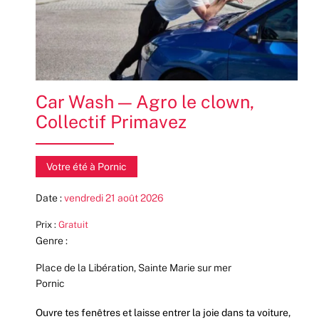
Car Wash — Agro le clown,
Collectif Primavez
Votre été à Pornic
Date :
vendredi 21 août 2026
Prix :
Gratuit
Genre :
Place de la Libération, Sainte Marie sur mer
Pornic
Ouvre tes fenêtres et laisse entrer la joie dans ta voiture,