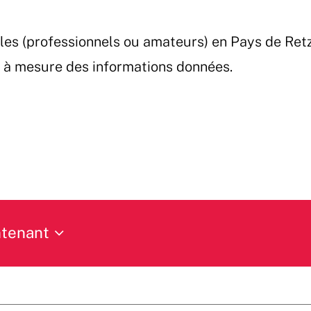
les (professionnels ou amateurs) en Pays de Ret
et à mesure des informations données.
tenant