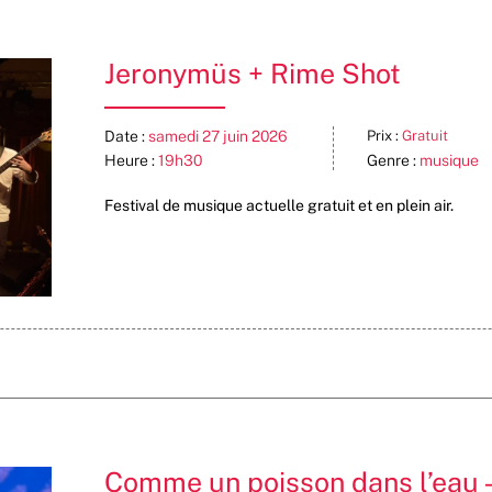
Jeronymüs + Rime Shot
Date :
samedi 27 juin 2026
Prix :
Gratuit
Heure :
19h30
Genre :
musique
Festival de musique actuelle gratuit et en plein air.
Comme un poisson dans l’eau 