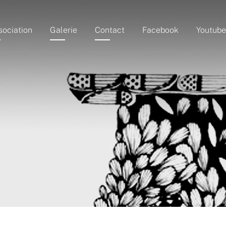
sociation
Galerie
Contact
Facebook
Youtube