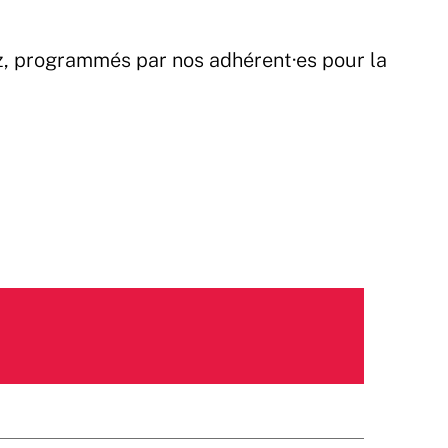
z, programmés par nos adhérent·es pour la