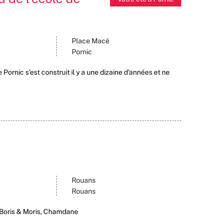
Place Macé
Pornic
Pornic s’est construit il y a une dizaine d'années et ne
Rouans
Rouans
 Boris & Moris, Chamdane