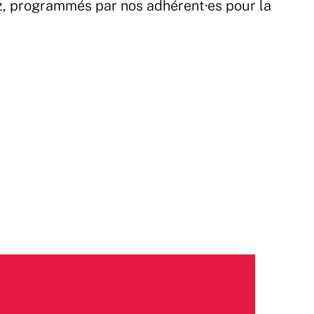
z, programmés par nos adhérent·es pour la