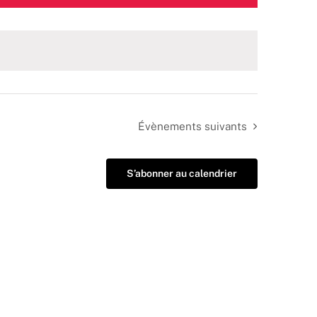
Évènements
suivants
S’abonner au calendrier