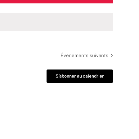
Évènements
suivants
S’abonner au calendrier