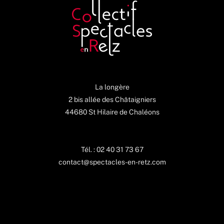
La longère
2 bis allée des Châtaigniers
44680 St Hilaire de Chaléons
Tél. : 02 40 31 73 67
contact@spectacles-en-retz.com