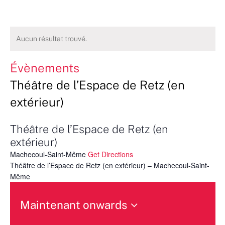
Aucun résultat trouvé.
Évènements
Théâtre de l’Espace de Retz (en
extérieur)
Théâtre de l’Espace de Retz (en
extérieur)
Machecoul-Saint-Même
Get Directions
Théâtre de l’Espace de Retz (en extérieur) – Machecoul-Saint-
Même
Maintenant onwards
Sélectionnez