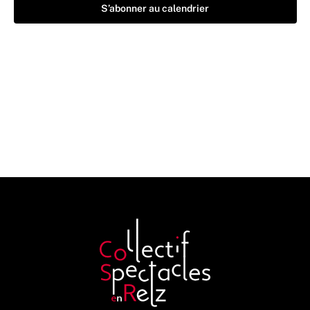
S’abonner au calendrier