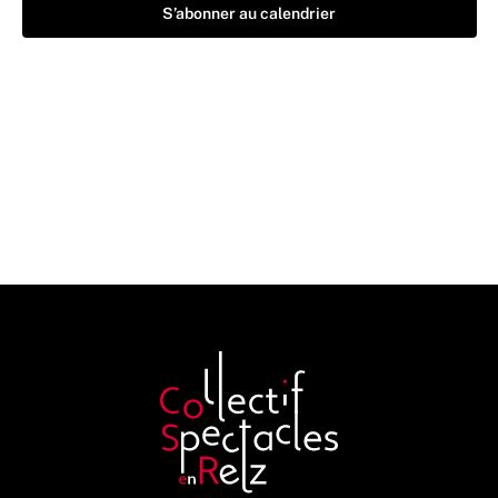
S’abonner au calendrier