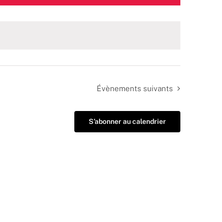
Évènements
suivants
S’abonner au calendrier