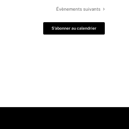
Évènements
suivants
S’abonner au calendrier