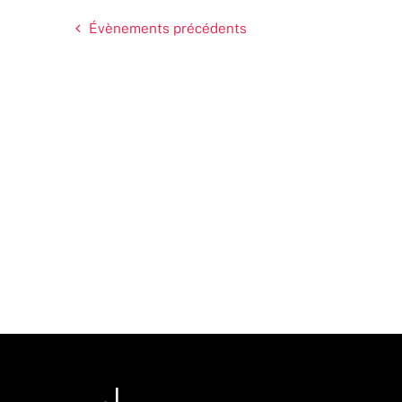
Évènements
précédents