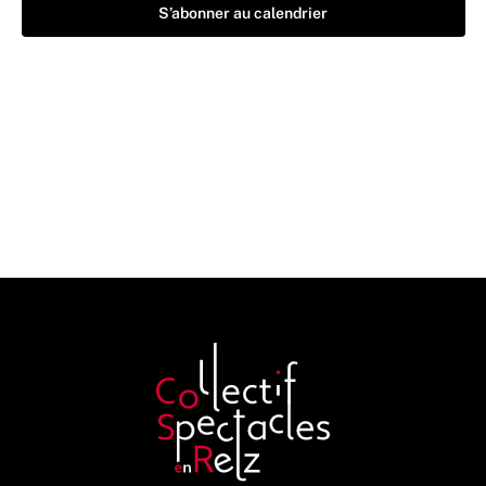
S’abonner au calendrier