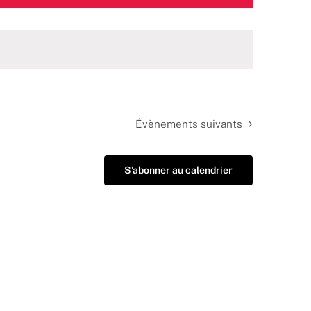
Évènements
suivants
S’abonner au calendrier