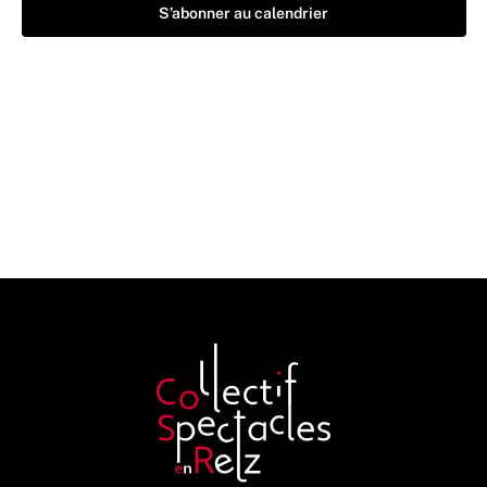
S’abonner au calendrier