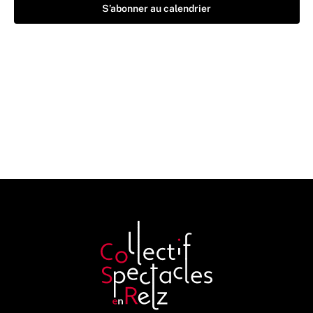
S’abonner au calendrier