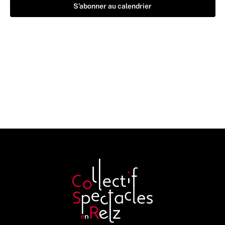
S’abonner au calendrier