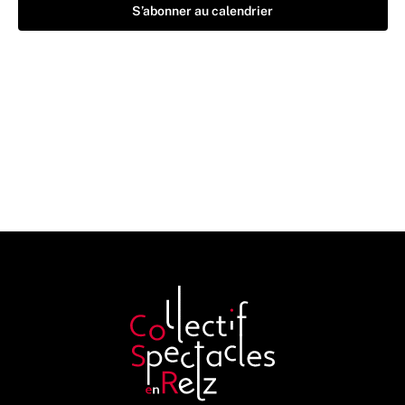
S’abonner au calendrier