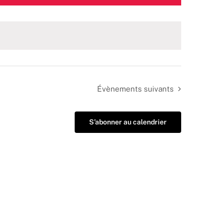
Évènements
suivants
S’abonner au calendrier