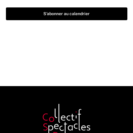
S’abonner au calendrier