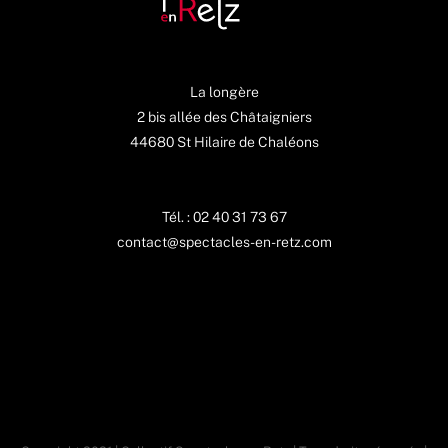
La longère
2 bis allée des Châtaigniers
44680 St Hilaire de Chaléons
Tél. : 02 40 31 73 67
contact@spectacles-en-retz.com