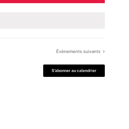
Évènements
suivants
S’abonner au calendrier