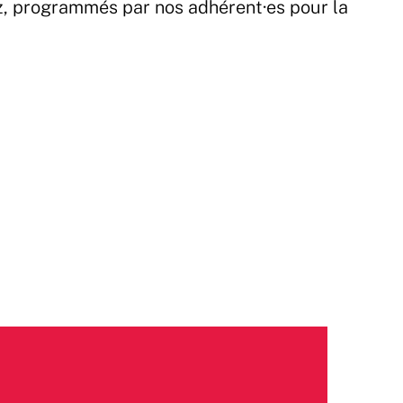
z, programmés par nos adhérent·es pour la