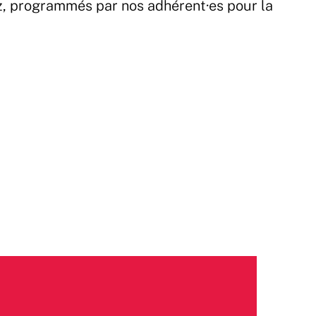
z, programmés par nos adhérent·es pour la