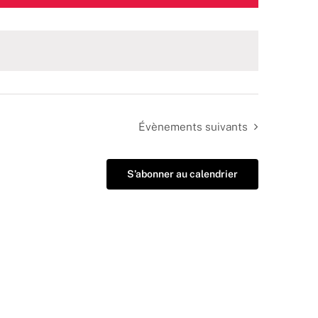
Évènements
suivants
S’abonner au calendrier