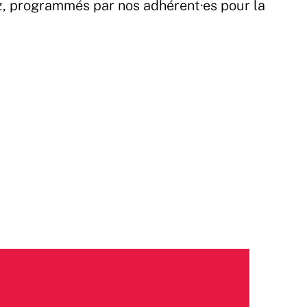
z, programmés par nos adhérent·es pour la