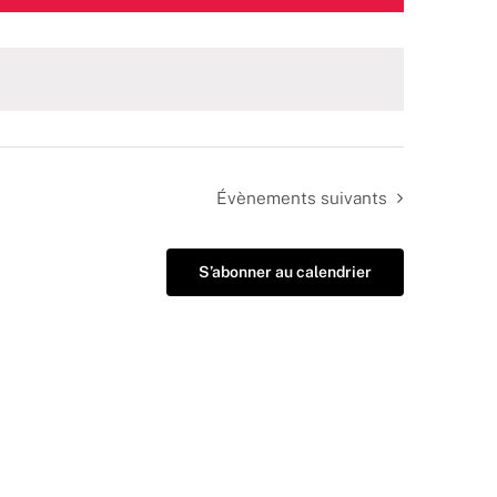
Évènements
suivants
S’abonner au calendrier