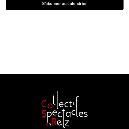
S’abonner au calendrier