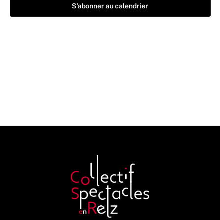
S’abonner au calendrier