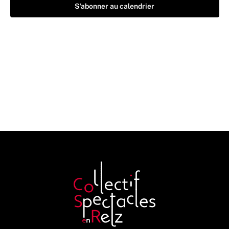
S’abonner au calendrier