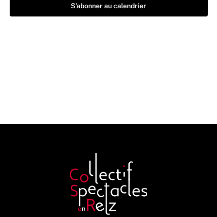
S’abonner au calendrier