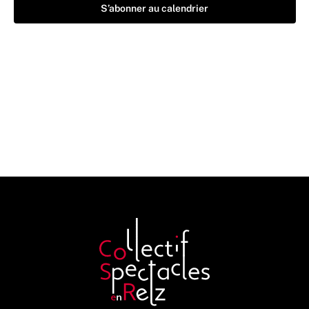
S’abonner au calendrier