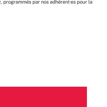
z, programmés par nos adhérent·es pour la