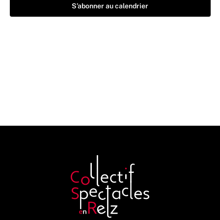
S’abonner au calendrier