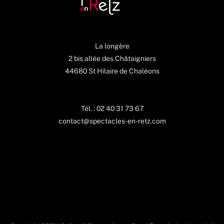
La longère
2 bis allée des Châtaigniers
44680 St Hilaire de Chaléons
Tél. : 02 40 31 73 67
contact@spectacles-en-retz.com