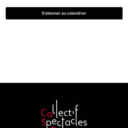
S’abonner au calendrier