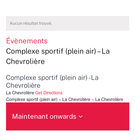
Aucun résultat trouvé.
Évènements
Complexe sportif (plein air) – La
Chevrolière
Complexe sportif (plein air) - La
Chevrolière
La Chevrolière
Get Directions
Complexe sportif (plein air) – La Chevrolière – La Chevrolière
Maintenant onwards
Sélectionnez
une