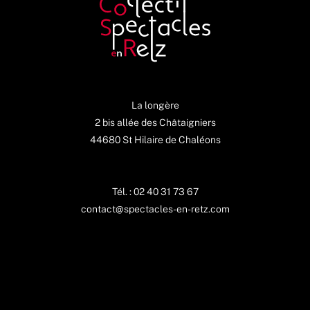
La longère
2 bis allée des Châtaigniers
44680 St Hilaire de Chaléons
Tél. : 02 40 31 73 67
contact@spectacles-en-retz.com