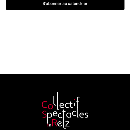
S’abonner au calendrier