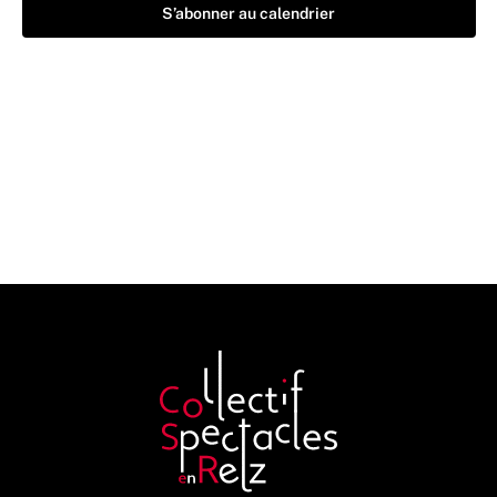
S’abonner au calendrier