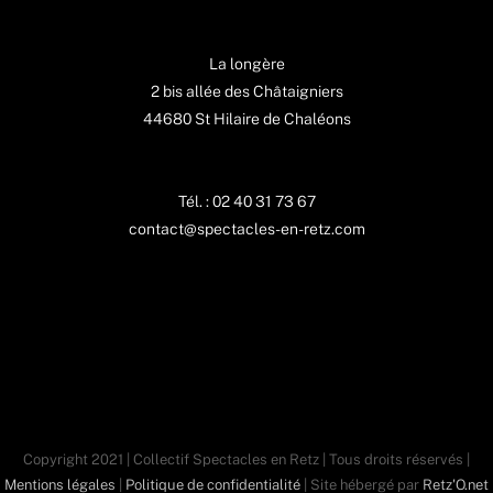
La longère
2 bis allée des Châtaigniers
44680 St Hilaire de Chaléons
Tél. : 02 40 31 73 67
contact@spectacles-en-retz.com
Copyright 2021 | Collectif Spectacles en Retz | Tous droits réservés |
Mentions légales
|
Politique de confidentialité
| Site hébergé par
Retz'O.net