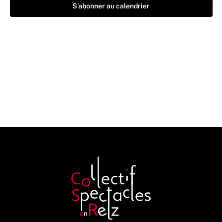
S’abonner au calendrier