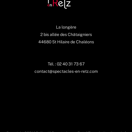
La longère
2 bis allée des Châtaigniers
44680 St Hilaire de Chaléons
Tél. : 02 40 31 73 67
contact@spectacles-en-retz.com