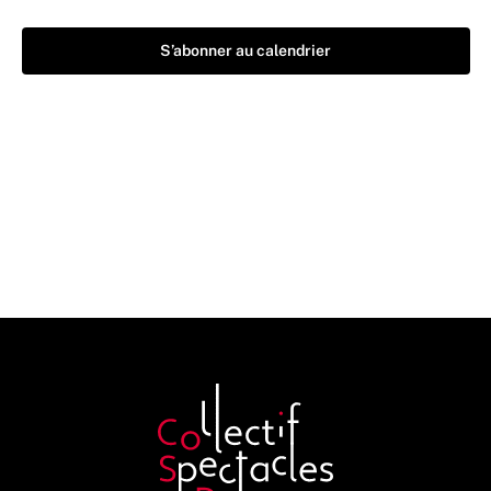
S’abonner au calendrier