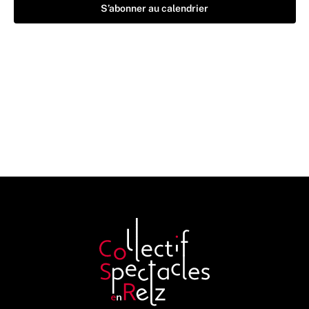
S’abonner au calendrier