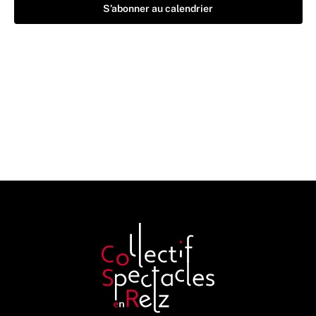
S’abonner au calendrier