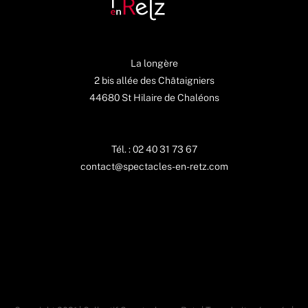
La longère
2 bis allée des Châtaigniers
44680 St Hilaire de Chaléons
Tél. : 02 40 31 73 67
contact@spectacles-en-retz.com