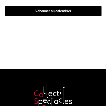
S’abonner au calendrier