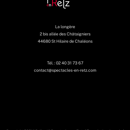
La longère
2 bis allée des Châtaigniers
44680 St Hilaire de Chaléons
Tél. : 02 40 31 73 67
contact@spectacles-en-retz.com