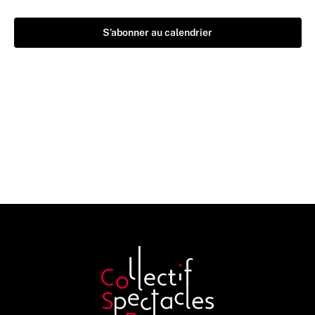
S’abonner au calendrier