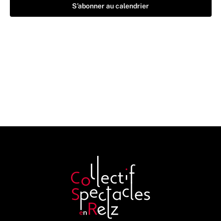
S’abonner au calendrier