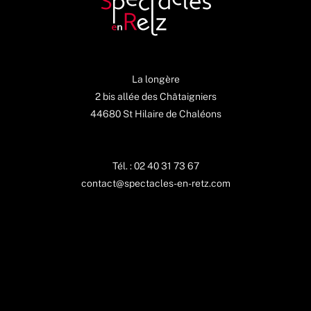
La longère
2 bis allée des Châtaigniers
44680 St Hilaire de Chaléons
Tél. : 02 40 31 73 67
contact@spectacles-en-retz.com