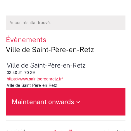
Aucun résultat trouvé.
Évènements
Ville de Saint-Père-en-Retz
Ville de Saint-Père-en-Retz
02 40 21 70 29
https://www.saintpereenretz.fr/
Ville de Saint-Père-en-Retz
Maintenant onwards
Sélectionnez
une
date.