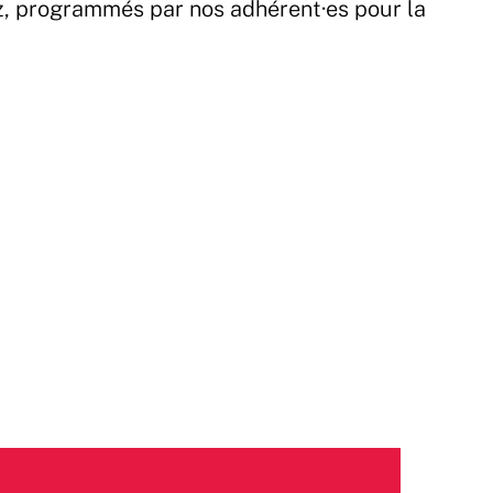
z, programmés par nos adhérent·es pour la