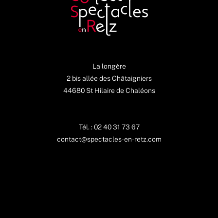
La longère
2 bis allée des Châtaigniers
44680 St Hilaire de Chaléons
Tél. : 02 40 31 73 67
contact@spectacles-en-retz.com