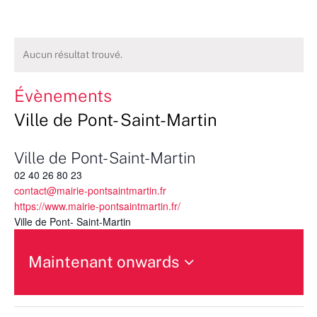
Aucun résultat trouvé.
Évènements
Ville de Pont- Saint-Martin
Ville de Pont- Saint-Martin
02 40 26 80 23
contact@mairie-pontsaintmartin.fr
https://www.mairie-pontsaintmartin.fr/
Ville de Pont- Saint-Martin
Maintenant onwards
Sélectionnez
une
date.