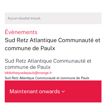
Aucun résultat trouvé.
Évènements
Sud Retz Atlantique Communauté et
commune de Paulx
Sud Retz Atlantique Communauté et
commune de Paulx
bibliothequedepaulx@orange.fr
Sud Retz Atlantique Communauté et commune de Paulx
Maintenant onwards
Sélectionnez
une