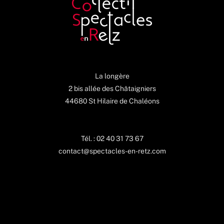
La longère
2 bis allée des Châtaigniers
44680 St Hilaire de Chaléons
Tél. : 02 40 31 73 67
contact@spectacles-en-retz.com