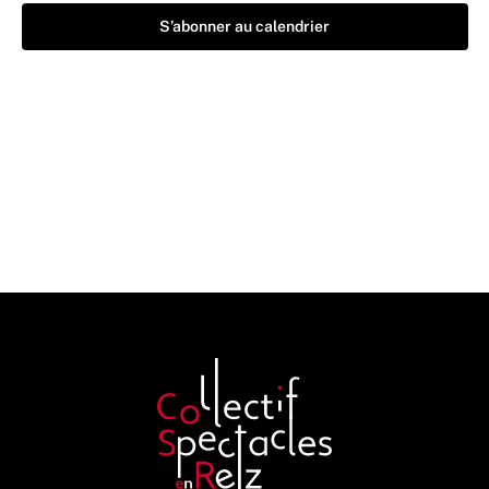
S’abonner au calendrier