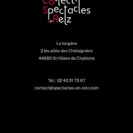
La longère
2 bis allée des Châtaigniers
44680 St Hilaire de Chaléons
Tél. : 02 40 31 73 67
contact@spectacles-en-retz.com