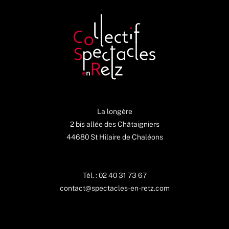
La longère
2 bis allée des Châtaigniers
44680 St Hilaire de Chaléons
Tél. : 02 40 31 73 67
contact@spectacles-en-retz.com