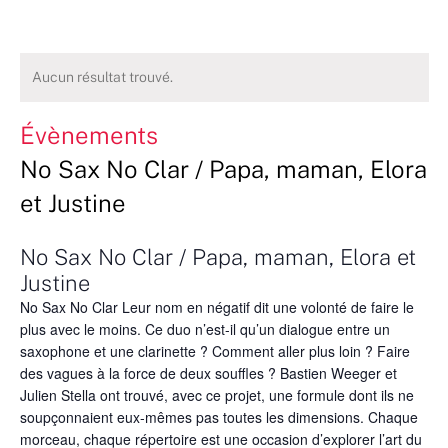
Aucun résultat trouvé.
Évènements
No Sax No Clar / Papa, maman, Elora
et Justine
No Sax No Clar / Papa, maman, Elora et
Justine
No Sax No Clar Leur nom en négatif dit une volonté de faire le
plus avec le moins. Ce duo n’est-il qu’un dialogue entre un
saxophone et une clarinette ? Comment aller plus loin ? Faire
des vagues à la force de deux souffles ? Bastien Weeger et
Julien Stella ont trouvé, avec ce projet, une formule dont ils ne
soupçonnaient eux-mêmes pas toutes les dimensions. Chaque
morceau, chaque répertoire est une occasion d’explorer l’art du