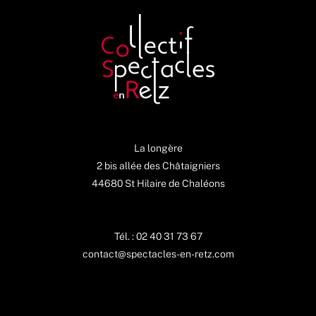
La longère
2 bis allée des Châtaigniers
44680 St Hilaire de Chaléons
Tél. : 02 40 31 73 67
contact@spectacles-en-retz.com