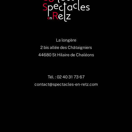
La longère
2 bis allée des Châtaigniers
44680 St Hilaire de Chaléons
Tél. : 02 40 31 73 67
contact@spectacles-en-retz.com