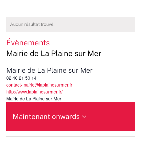
Aucun résultat trouvé.
Évènements
Mairie de La Plaine sur Mer
Mairie de La Plaine sur Mer
02 40 21 50 14
contact-mairie@laplainesurmer.fr
http://www.laplainesurmer.fr/
Mairie de La Plaine sur Mer
Maintenant onwards
Sélectionnez
une
date.