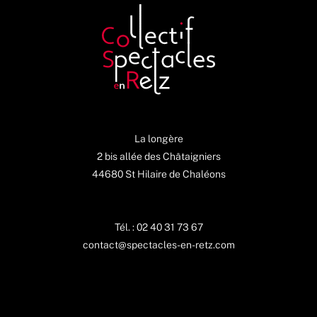
La longère
2 bis allée des Châtaigniers
44680 St Hilaire de Chaléons
Tél. : 02 40 31 73 67
contact@spectacles-en-retz.com