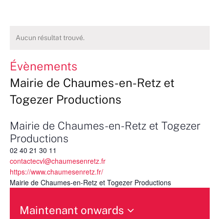
Aucun résultat trouvé.
Évènements
Mairie de Chaumes-en-Retz et
Togezer Productions
Mairie de Chaumes-en-Retz et Togezer
Productions
02 40 21 30 11
contactecvl@chaumesenretz.fr
https://www.chaumesenretz.fr/
Mairie de Chaumes-en-Retz et Togezer Productions
Maintenant onwards