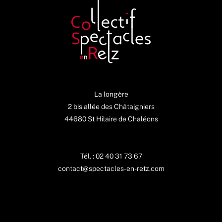
La longère
2 bis allée des Châtaigniers
44680 St Hilaire de Chaléons
Tél. : 02 40 31 73 67
contact@spectacles-en-retz.com