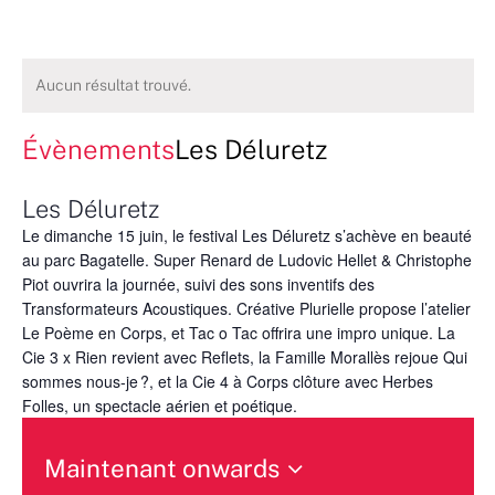
Aucun résultat trouvé.
Évènements
Les Déluretz
Les Déluretz
Le dimanche 15 juin, le festival Les Déluretz s’achève en beauté
au parc Bagatelle. Super Renard de Ludovic Hellet & Christophe
Piot ouvrira la journée, suivi des sons inventifs des
Transformateurs Acoustiques. Créative Plurielle propose l’atelier
Le Poème en Corps, et Tac o Tac offrira une impro unique. La
Cie 3 x Rien revient avec Reflets, la Famille Morallès rejoue Qui
sommes nous-je ?, et la Cie 4 à Corps clôture avec Herbes
Folles, un spectacle aérien et poétique.
Maintenant onwards